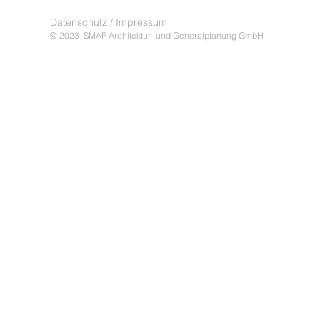
Datenschutz / Impressum
© 2023 SMAP Architektur- und Generalplanung GmbH