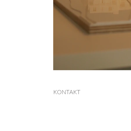
KONTAKT