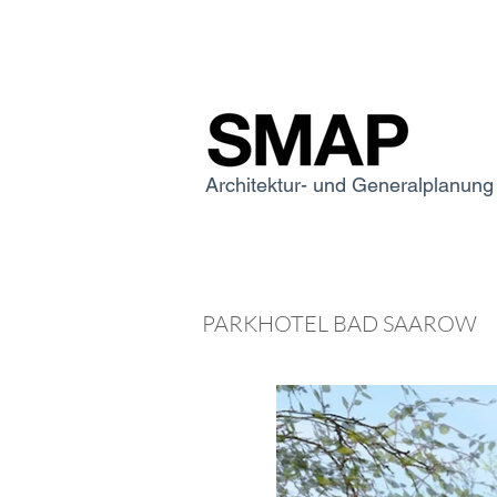
Architektur- und Generalplanu
PARKHOTEL BAD SAAROW