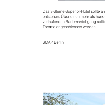
Das 3-Sterne-Superior-Hotel sollte
entstehen. Über einen mehr als hunde
verlaufenden Bademantel-gang sollte
Therme angeschlossen werden.
SMAP Berlin