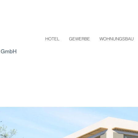
HOTEL
GEWERBE
WOHNUNGSBAU
ng GmbH