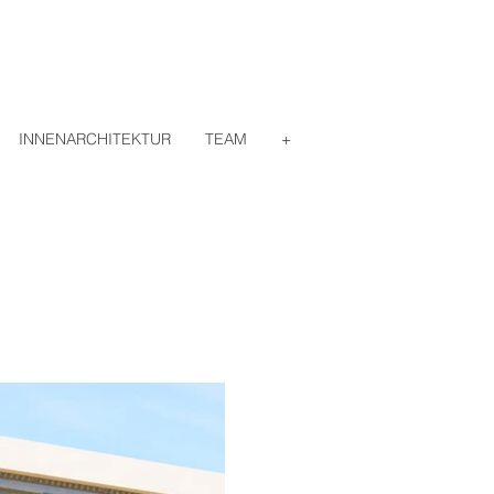
INNENARCHITEKTUR
TEAM
+