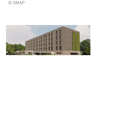
© SMAP