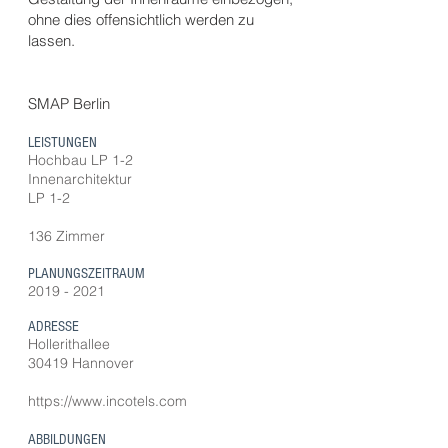
ohne dies offensichtlich werden zu
lassen.
SMAP Berlin
LEISTUNGEN
Hochbau LP 1-2
Innenarchitektur
LP 1-2
136 Zimmer
PLANUNGSZEITRAUM
2019 - 2021
ADRESSE
Hollerithallee
30419 Hannover
https://www.incotels.com
ABBILDUNGEN