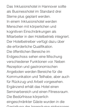
Das Inklusionshotel in Hannover sollte
als Businesshotel im Standard drei
Sterne plus geplant werden.
In einem Inklusionshotel werden
Menschen mit körperlichen und
kognitiven Einschränkungen als
Mitarbeiter in den Hotelbetrieb integriert.
Der Hotelbetreiber verfügt dazu über
die erforderliche Qualifikation.
Die öffentlichen Bereiche im
Erdgeschoss sehen eine Mischung
verschiedener Funktionen vor. Neben
Rezeption und gastronomischen
Angeboten werden Bereiche für die
Kommunikation und Teilhabe, aber auch
für Rückzug und Arbeit vorgesehen.
Ergänzend erhält das Hotel einen
Seminarbereich und einen Fitnessraum.
Die Bedürfnisse körperlich
eingeschränkter Gäste wurden in die
Gestaltung der Innenräume einbezogen,