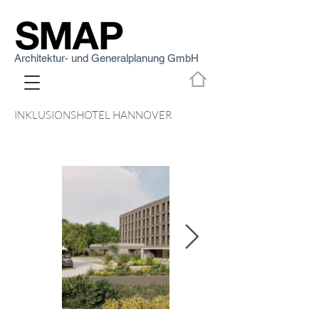
Architektur- und Generalplanung GmbH
INKLUSIONSHOTEL HANNOVER