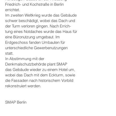
Friedrich- und Kochstraße in Berlin
errichtet.
Im zweiten Weltkrieg wurde das Gebäude
schwer beschädigt, wobei das Dach und
der Turm verloren gingen. Nach Errich-
tung eines Notdaches wurde das Haus für
eine Büronutzung umgebaut. Im
Erdgeschoss fanden Umbauten für
unterschiedliche Gewerbenutzungen
statt.
In Abstimmung mit der
Denkmalschutzbehörde plant SMAP
das Gebäude wieder zu einem Hotel um,
wobei das Dach mit dem Eckturm, sowie
die Fassaden nach historischem Vorbild
rekonstruiert werden.
SMAP Berlin