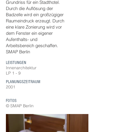
Grundriss für ein Stadthotel.
Durch die Auflösung der
Badzelle wird ein großzügiger
Raumeindruck erzeugt. Durch
eine klare Zonierung wird vor
dem Fenster ein eigener
Aufenthalts- und
Arbeitsbereich geschaffen.
SMAP Berlin
LEISTUNGEN
Innenarchitektur
LP 1 - 9
PLANUNGSZEITRAUM
2001
FOTOS
© SMAP Berlin